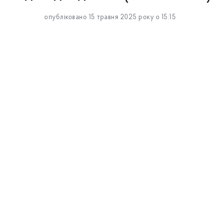
опубліковано 15 травня 2025 року о 15:15