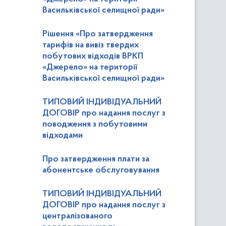
Васильківської селищної ради»
Рішення «Про затвердження
тарифів на вивіз твердих
побутових відходів ВРКП
«Джерело» на території
Васильківської селищної ради»
ТИПОВИЙ ІНДИВІДУАЛЬНИЙ
ДОГОВІР про надання послуг з
поводження з побутовими
відходами
Про затвердження плати за
абонентське обслуговування
ТИПОВИЙ ІНДИВІДУАЛЬНИЙ
ДОГОВІР про надання послуг з
централізованого