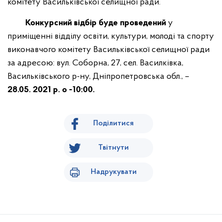
комітету Васильківської селищної ради.
Конкурсний відбір буде проведений
у
приміщенні відділу освіти, культури, молоді та спорту
виконавчого комітету Васильківської селищної ради
за адресою: вул. Соборна, 27, сел. Василківка,
Васильківського р-ну, Дніпропетровська обл., –
28.05.
2021
р. о
-10
:00.
Поділитися
Твітнути
Надрукувати